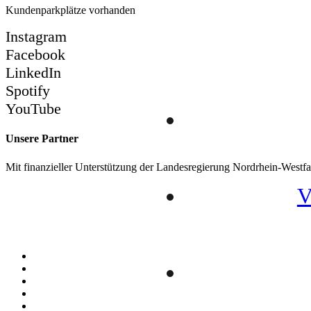
Kundenparkplätze vorhanden
Instagram
Facebook
LinkedIn
Spotify
YouTube
Unsere Partner
Mit finanzieller Unterstützung der Landesregierung Nordrhein-Westfa
V