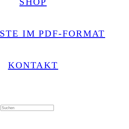
SHOP
STE IM PDF-FORMAT
KONTAKT