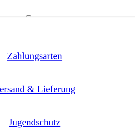
Zahlungsarten
ersand & Lieferung
Jugendschutz