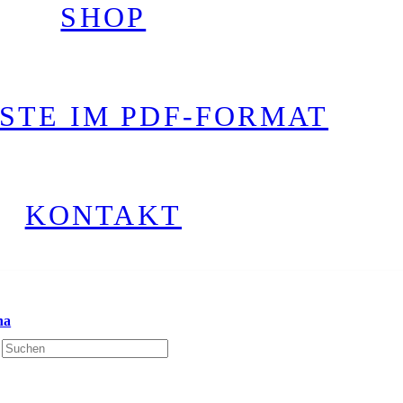
SHOP
STE IM PDF-FORMAT
KONTAKT
na